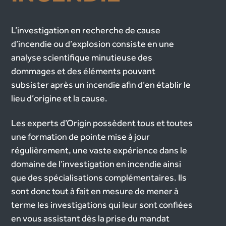
L’investigation en recherche de cause
d’incendie ou d’explosion consiste en une
analyse scientifique minutieuse des
dommages et des éléments pouvant
subsister après un incendie afin d’en établir le
lieu d’origine et la cause.
Les experts d’Origin possèdent tous et toutes
une formation de pointe mise à jour
régulièrement, une vaste expérience dans le
domaine de l’investigation en incendie ainsi
que des spécialisations complémentaires. Ils
sont donc tout à fait en mesure de mener à
terme les investigations qui leur sont confiées
en vous assistant dès la prise du mandat