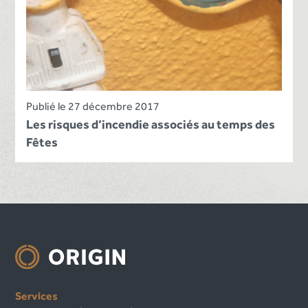
Publié le 27 décembre 2017
Les risques d’incendie associés au temps des
Fêtes
Services