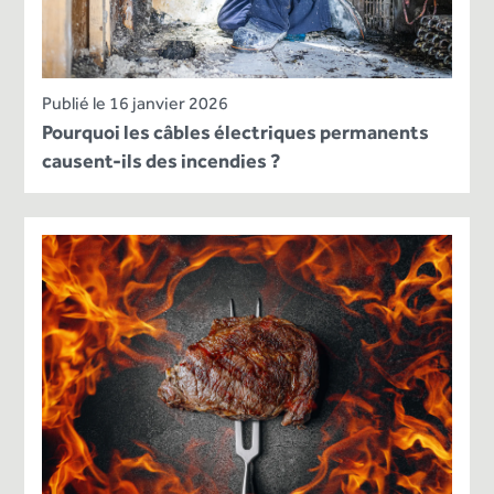
Publié le 16 janvier 2026
Pourquoi les câbles électriques permanents
causent-ils des incendies ?