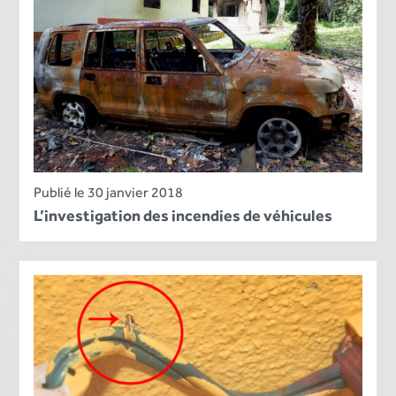
Publié le 30 janvier 2018
L’investigation des incendies de véhicules