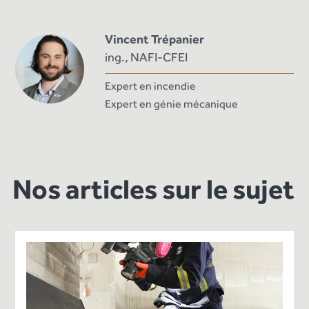
Vincent Trépanier
ing., NAFI-CFEI
Expert en incendie
Expert en génie mécanique
Nos articles sur le sujet