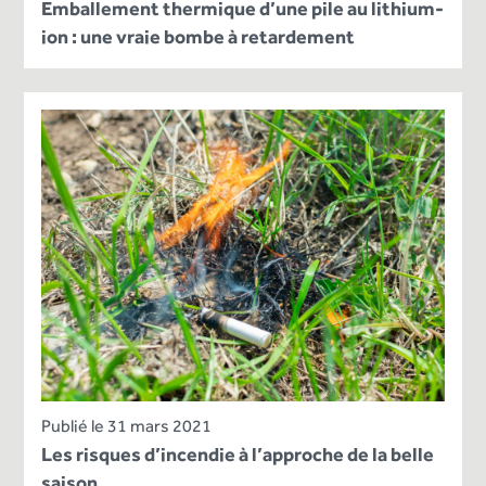
Emballement thermique d’une pile au lithium-
ion : une vraie bombe à retardement
Publié le 31 mars 2021
Les risques d’incendie à l’approche de la belle
saison