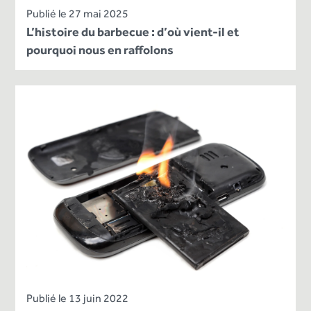
Publié le 27 mai 2025
L’histoire du barbecue : d’où vient-il et
pourquoi nous en raffolons
Publié le 13 juin 2022