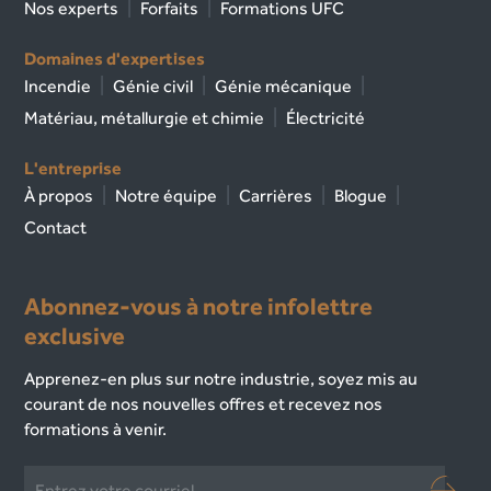
Nos experts
Forfaits
Formations UFC
Domaines d'expertises
Incendie
Génie civil
Génie mécanique
Matériau, métallurgie et chimie
Électricité
L'entreprise
À propos
Notre équipe
Carrières
Blogue
Contact
Abonnez-vous à notre infolettre
exclusive
Apprenez-en plus sur notre industrie, soyez mis au
courant de nos nouvelles offres et recevez nos
formations à venir.