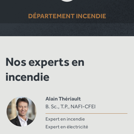
DÉPARTEMENT INCENDIE
Nos experts en
incendie
Alain Thériault
B. Sc., T.P., NAFI-CFEI
Expert en incendie
Expert en électricité