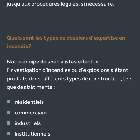
jusqu’aux procédures légales, si nécessaire.
Quels sont les types de dossiers d’expertise en
incendie?
Notre équipe de spécialistes effectue
l’investigation d’incendies ou d’explosions s’étant
produits dans différents types de construction, tels
que des bâtiments :
résidentiels
commerciaux
industriels
institutionnels