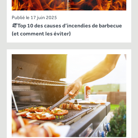
Publié le 17 juin 2025
🧯Top 10 des causes d’incendies de barbecue
(et comment les éviter)