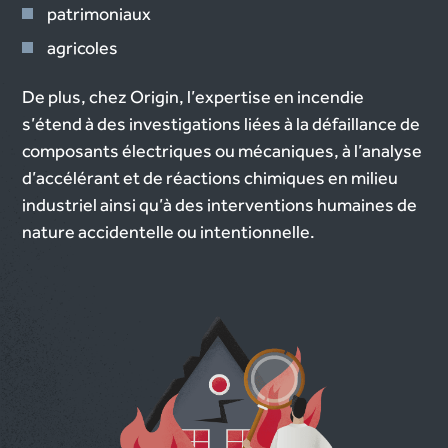
patrimoniaux
agricoles
De plus, chez Origin, l’expertise en incendie
s’étend à des investigations liées à la défaillance de
composants électriques ou mécaniques, à l’analyse
d’accélérant et de réactions chimiques en milieu
industriel ainsi qu’à des interventions humaines de
nature accidentelle ou intentionnelle.