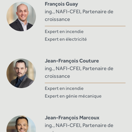
François Guay
ing., NAFI-CFEI, Partenaire de
croissance
Expert en incendie
Expert en électricité
Jean-François Couture
ing., NAFI-CFEI, Partenaire de
croissance
Expert en incendie
Expert en génie mécanique
Jean-François Marcoux
ing., NAFI-CFEI, Partenaire de