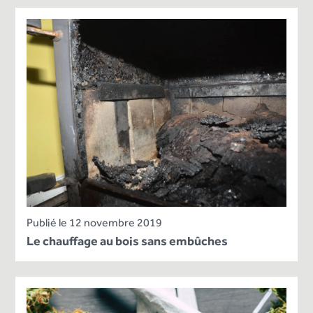
Publié le 12 novembre 2019
Le chauffage au bois sans embûches