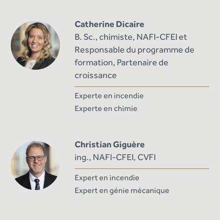
Catherine Dicaire
B. Sc., chimiste, NAFI-CFEI et
Responsable du programme de
formation, Partenaire de
croissance
Experte en incendie
Experte en chimie
Christian Giguère
ing., NAFI-CFEI, CVFI
Expert en incendie
Expert en génie mécanique