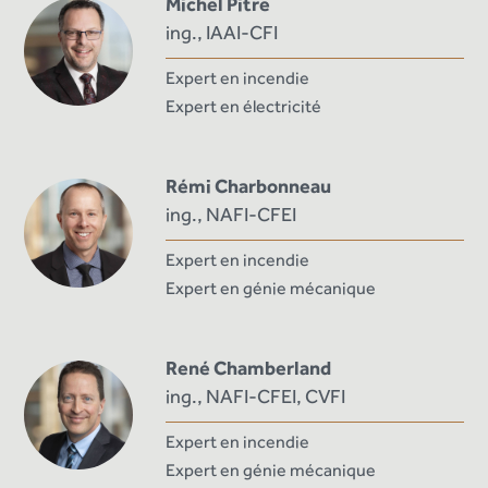
Michel Pitre
ing., IAAI-CFI
Expert en incendie
Expert en électricité
Rémi Charbonneau
ing., NAFI-CFEI
Expert en incendie
Expert en génie mécanique
René Chamberland
ing., NAFI-CFEI, CVFI
Expert en incendie
Expert en génie mécanique