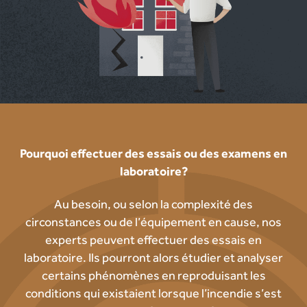
Pourquoi effectuer des essais ou des examens en
laboratoire?
Au besoin, ou selon la complexité des
circonstances ou de l’équipement en cause, nos
experts peuvent effectuer des essais en
laboratoire. Ils pourront alors étudier et analyser
certains phénomènes en reproduisant les
conditions qui existaient lorsque l’incendie s’est