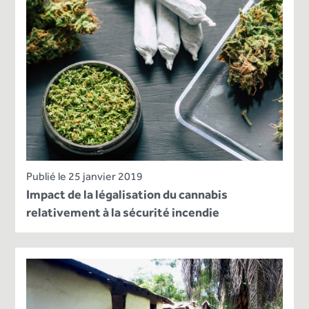
Publié le 25 janvier 2019
Impact de la légalisation du cannabis
relativement à la sécurité incendie