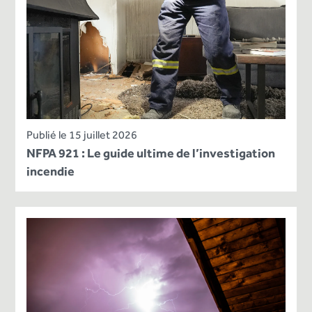
Publié le 15 juillet 2026
NFPA 921 : Le guide ultime de l’investigation
incendie