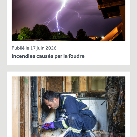
Publié le 17 juin 2026
Incendies causés par la foudre