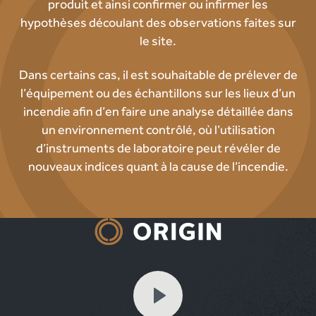
produit et ainsi confirmer ou infirmer les
hypothèses découlant des observations faites sur
le site.
Dans certains cas, il est souhaitable de prélever de
l’équipement ou des échantillons sur les lieux d’un
incendie afin d’en faire une analyse détaillée dans
un environnement contrôlé, où l’utilisation
d’instruments de laboratoire peut révéler de
nouveaux indices quant à la cause de l’incendie.