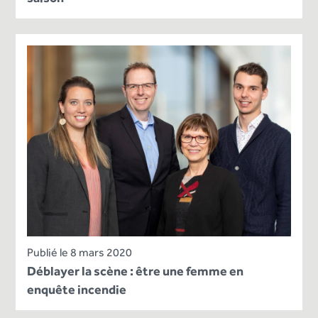
Publié le 8 mars 2020
Déblayer la scène : être une femme en
enquête incendie