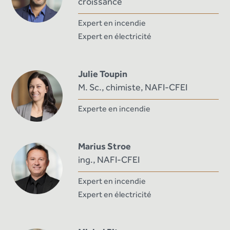
croissance
Expert en incendie
Expert en électricité
Julie Toupin
M. Sc., chimiste, NAFI-CFEI
Experte en incendie
Marius Stroe
ing., NAFI-CFEI
Expert en incendie
Expert en électricité