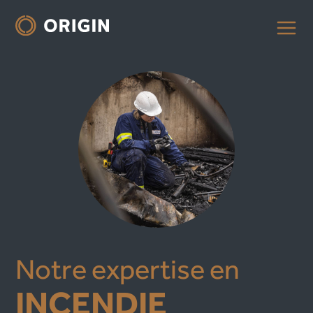
Notre expertise en
INCENDIE