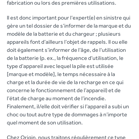
fabrication ou lors des premières utilisations.
Il est donc important pour l’expert(e) en sinistre qui
gère un tel dossier de s’informer de la marque et du
modèle de la batterie et du chargeur ; plusieurs
appareils font d’ailleurs l’objet de rappels. Il ou elle
doit également s’informer de l’âge, de l’utilisation
de la batterie (p. ex., la fréquence d’utilisation, le
type d’appareil avec lequel la pile est utilisée
[marque et modèle], le temps nécessaire à la
charge et la durée de vie de la recharge en ce qui
concerne le fonctionnement de l’appareil) et de
l’état de charge au moment de l’incendie.
Finalement, il/elle doit vérifier si l’appareil a subi un
choc ou tout autre type de dommages à n’importe
quel moment de son utilisation.
Chez Origin, nous traitons régulièrement ce type