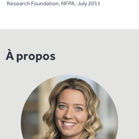
Research Foundation, NFPA, July 2011
À propos