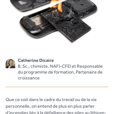
Catherine Dicaire
B. Sc., chimiste, NAFI-CFEI et Responsable
du programme de formation, Partenaire de
croissance
Que ce soit dans le cadre du travail ou de la vie
personnelle, on entend de plus en plus parler
d’incendies liés à la défaillance des piles au lithium-