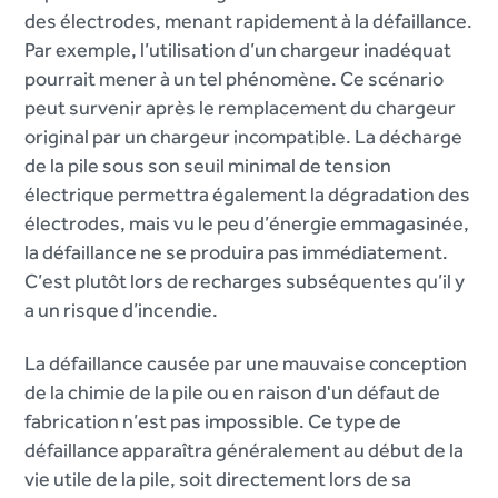
des électrodes, menant rapidement à la défaillance.
Par exemple, l’utilisation d’un chargeur inadéquat
pourrait mener à un tel phénomène. Ce scénario
peut survenir après le remplacement du chargeur
original par un chargeur incompatible. La décharge
de la pile sous son seuil minimal de tension
électrique permettra également la dégradation des
électrodes, mais vu le peu d’énergie emmagasinée,
la défaillance ne se produira pas immédiatement.
C’est plutôt lors de recharges subséquentes qu’il y
a un risque d’incendie.
La défaillance causée par une mauvaise conception
de la chimie de la pile ou en raison d'un défaut de
fabrication n’est pas impossible. Ce type de
défaillance apparaîtra généralement au début de la
vie utile de la pile, soit directement lors de sa