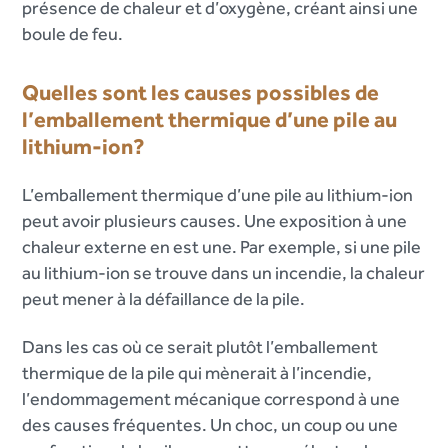
présence de chaleur et d’oxygène, créant ainsi une
boule de feu.
Quelles sont les causes possibles de
l’emballement thermique d’une pile au
lithium-ion?
L’emballement thermique d’une pile au lithium-ion
peut avoir plusieurs causes. Une exposition à une
chaleur externe en est une. Par exemple, si une pile
au lithium-ion se trouve dans un incendie, la chaleur
peut mener à la défaillance de la pile.
Dans les cas où ce serait plutôt l’emballement
thermique de la pile qui mènerait à l’incendie,
l’endommagement mécanique correspond à une
des causes fréquentes. Un choc, un coup ou une