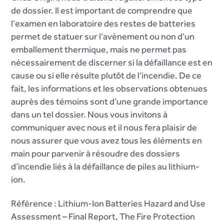
de dossier. Il est important de comprendre que
l’examen en laboratoire des restes de batteries
permet de statuer sur l’avènement ou non d’un
emballement thermique, mais ne permet pas
nécessairement de discerner si la défaillance est en
cause ou si elle résulte plutôt de l’incendie. De ce
fait, les informations et les observations obtenues
auprès des témoins sont d’une grande importance
dans un tel dossier. Nous vous invitons à
communiquer avec nous et il nous fera plaisir de
nous assurer que vous avez tous les éléments en
main pour parvenir à résoudre des dossiers
d’incendie liés à la défaillance de piles au lithium-
ion.
Référence : Lithium-Ion Batteries Hazard and Use
Assessment – Final Report, The Fire Protection