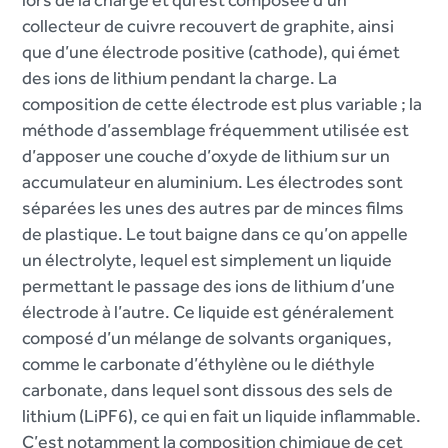
collecteur de cuivre recouvert de graphite, ainsi
que d’une électrode positive (cathode), qui émet
des ions de lithium pendant la charge. La
composition de cette électrode est plus variable ; la
méthode d’assemblage fréquemment utilisée est
d’apposer une couche d’oxyde de lithium sur un
accumulateur en aluminium. Les électrodes sont
séparées les unes des autres par de minces films
de plastique. Le tout baigne dans ce qu’on appelle
un électrolyte, lequel est simplement un liquide
permettant le passage des ions de lithium d’une
électrode à l’autre. Ce liquide est généralement
composé d’un mélange de solvants organiques,
comme le carbonate d’éthylène ou le diéthyle
carbonate, dans lequel sont dissous des sels de
lithium (LiPF6), ce qui en fait un liquide inflammable.
C’est notamment la composition chimique de cet