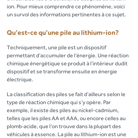
ion. Pour mieux comprendre ce phénomène, voici
un survol des informations pertinentes à ce sujet.
Qu’est-ce qu’une pile au lithium-ion?
Techniquement, une pile est un dispositif
permettant d’accumuler de l’énergie. Une réaction
chimique énergétique se produit à l’intérieur dudit
dispositif et se transforme ensuite en énergie
électrique.
La classification des piles se fait d’ailleurs selon le
type de réaction chimique qui s’y opère. Par
exemple, il existe des piles au nickel-cadmium,
telles que les piles AA et AAA, ou encore celles au
plomb‑acide, que l’on trouve dans la plupart des
véhicules à essence. La pile au lithium-ion est une