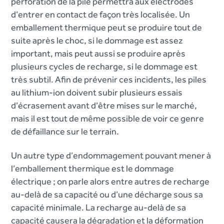
perforation de la pile permettra aux électrodes
d’entrer en contact de façon très localisée. Un
emballement thermique peut se produire tout de
suite après le choc, si le dommage est assez
important, mais peut aussi se produire après
plusieurs cycles de recharge, si le dommage est
très subtil. Afin de prévenir ces incidents, les piles
au lithium-ion doivent subir plusieurs essais
d’écrasement avant d’être mises sur le marché,
mais il est tout de même possible de voir ce genre
de défaillance sur le terrain.
Un autre type d’endommagement pouvant mener à
l’emballement thermique est le dommage
électrique ; on parle alors entre autres de recharge
au-delà de sa capacité ou d’une décharge sous sa
capacité minimale. La recharge au-delà de sa
capacité causera la dégradation et la déformation