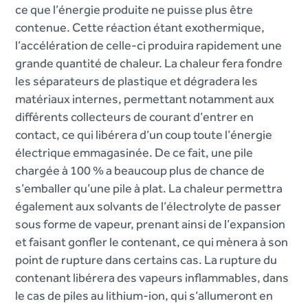
ce que l’énergie produite ne puisse plus être
contenue. Cette réaction étant exothermique,
l’accélération de celle-ci produira rapidement une
grande quantité de chaleur. La chaleur fera fondre
les séparateurs de plastique et dégradera les
matériaux internes, permettant notamment aux
différents collecteurs de courant d’entrer en
contact, ce qui libérera d’un coup toute l’énergie
électrique emmagasinée. De ce fait, une pile
chargée à 100 % a beaucoup plus de chance de
s’emballer qu’une pile à plat. La chaleur permettra
également aux solvants de l’électrolyte de passer
sous forme de vapeur, prenant ainsi de l’expansion
et faisant gonfler le contenant, ce qui mènera à son
point de rupture dans certains cas. La rupture du
contenant libérera des vapeurs inflammables, dans
le cas de piles au lithium-ion, qui s’allumeront en