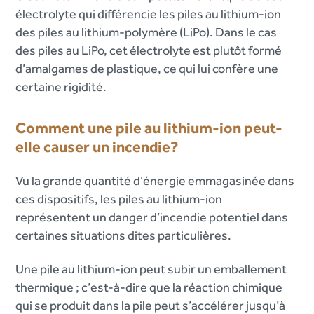
électrolyte qui différencie les piles au lithium-ion
des piles au lithium-polymère (LiPo). Dans le cas
des piles au LiPo, cet électrolyte est plutôt formé
d’amalgames de plastique, ce qui lui confère une
certaine rigidité.
Comment une pile au lithium-ion peut-
elle causer un incendie?
Vu la grande quantité d’énergie emmagasinée dans
ces dispositifs, les piles au lithium-ion
représentent un danger d’incendie potentiel dans
certaines situations dites particulières.
Une pile au lithium-ion peut subir un emballement
thermique ; c’est-à-dire que la réaction chimique
qui se produit dans la pile peut s’accélérer jusqu’à