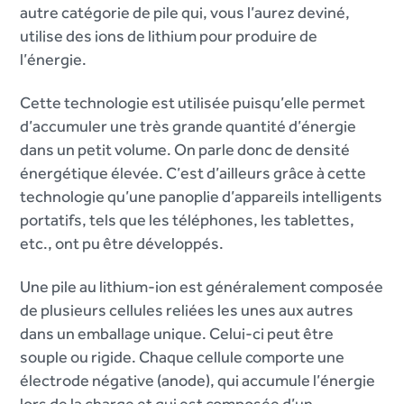
autre catégorie de pile qui, vous l’aurez deviné,
utilise des ions de lithium pour produire de
l’énergie.
Cette technologie est utilisée puisqu’elle permet
d’accumuler une très grande quantité d’énergie
dans un petit volume. On parle donc de densité
énergétique élevée. C’est d’ailleurs grâce à cette
technologie qu’une panoplie d’appareils intelligents
portatifs, tels que les téléphones, les tablettes,
etc., ont pu être développés.
Une pile au lithium-ion est généralement composée
de plusieurs cellules reliées les unes aux autres
dans un emballage unique. Celui-ci peut être
souple ou rigide. Chaque cellule comporte une
électrode négative (anode), qui accumule l’énergie
lors de la charge et qui est composée d’un