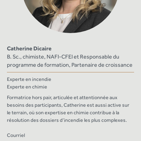
Catherine Dicaire
B. Sc., chimiste, NAFI-CFEI et Responsable du
programme de formation, Partenaire de croissance
Experte en incendie
Experte en chimie
Formatrice hors pair, articulée et attentionnée aux
besoins des participants, Catherine est aussi active sur
le terrain, où son expertise en chimie contribue à la
résolution des dossiers d’incendie les plus complexes.
Courriel