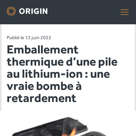
Publié le 13 juin 2022
Emballement
thermique d’une pile
au lithium-ion : une
vraie bombe à
retardement