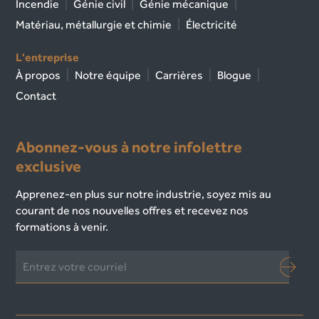
Incendie
Génie civil
Génie mécanique
Matériau, métallurgie et chimie
Électricité
L'entreprise
À propos
Notre équipe
Carrières
Blogue
Contact
Abonnez-vous à notre infolettre
exclusive
Apprenez-en plus sur notre industrie, soyez mis au
courant de nos nouvelles offres et recevez nos
formations à venir.