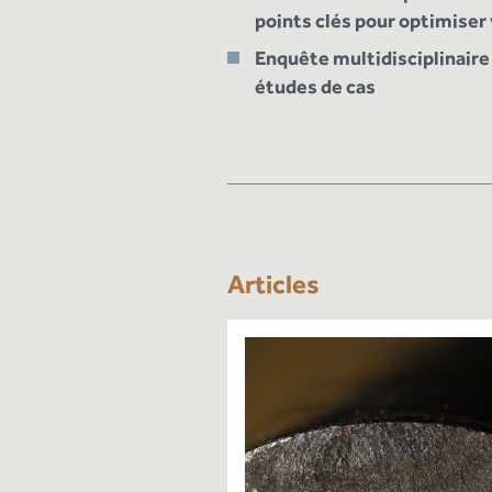
points clés pour optimiser
Enquête multidisciplinaire 
études de cas
Articles