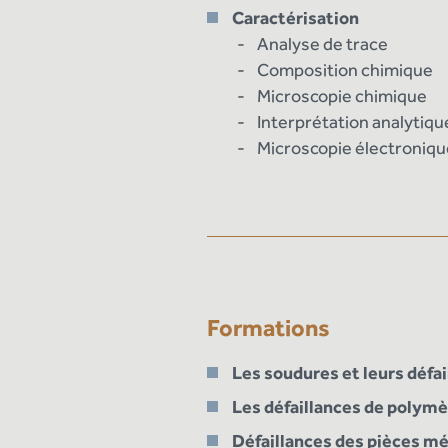
Caractérisation
Analyse de trace
Composition chimique
Microscopie chimique
Interprétation analytiqu
Microscopie électroniqu
Formations
Les soudures et leurs défai
Les défaillances de polym
Défaillances des pièces mét