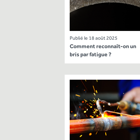
Publié le 18 août 2025
Comment reconnaît-on un
bris par fatigue ?