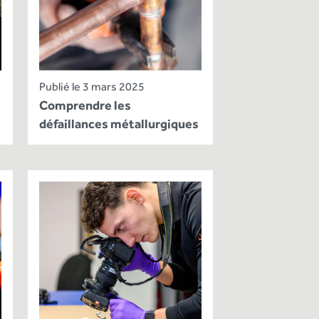
Publié le 3 mars 2025
Comprendre les
défaillances métallurgiques