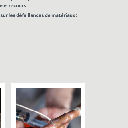
 vos recours
sur les défaillances de matériaux :