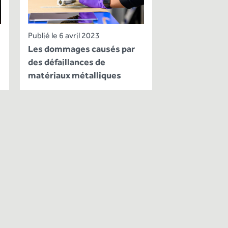
Publié le 6 avril 2023
Les dommages causés par
des défaillances de
matériaux métalliques