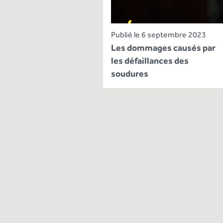
Publié le 6 septembre 2023
Les dommages causés par
les défaillances des
soudures